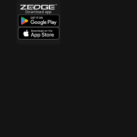
Download app