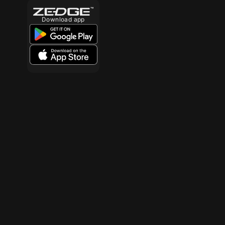
Download app