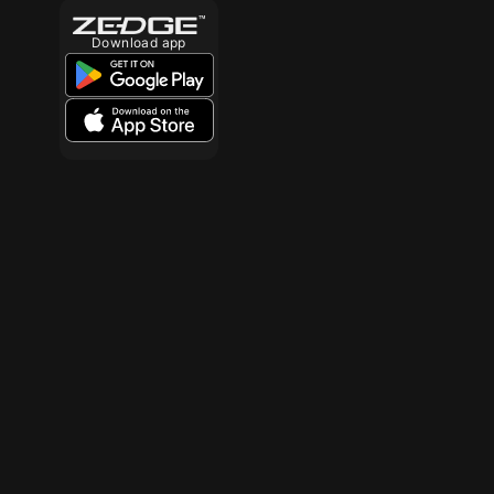
Download app