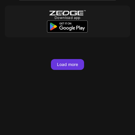
Download app
10
10
10
10
10
10
10
10
10
10
10
10
10
10
10
10
10
10
Load more