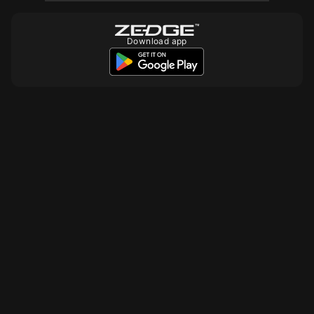
Download app