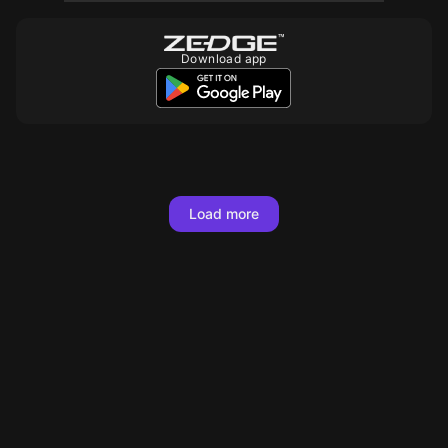
Download app
10
10
10
10
10
10
10
10
10
10
10
10
10
10
10
10
10
10
Load more