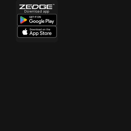
Download app