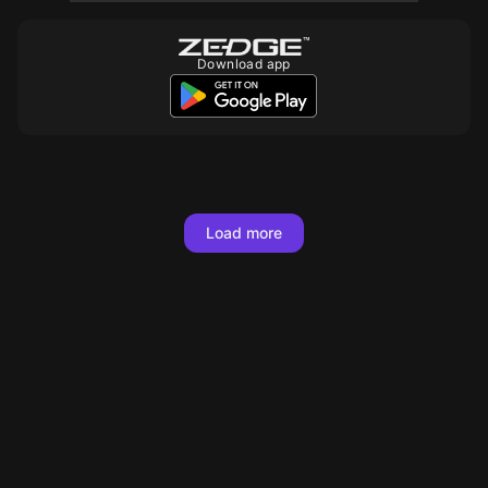
Download app
10
10
10
10
10
10
10
10
10
10
10
10
10
10
Load more