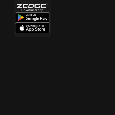
Download app