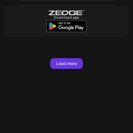
Download app
10
10
10
10
10
10
10
10
10
10
10
10
10
10
10
10
10
10
Load more