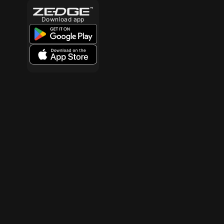
Download app