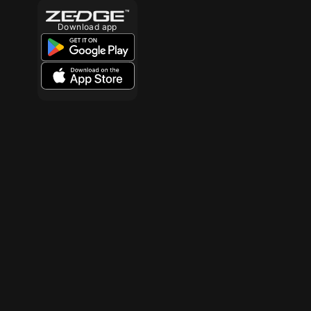
Download app