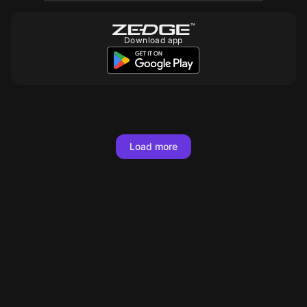
Download app
10
10
10
10
10
10
10
10
10
10
10
10
10
10
10
10
Load more