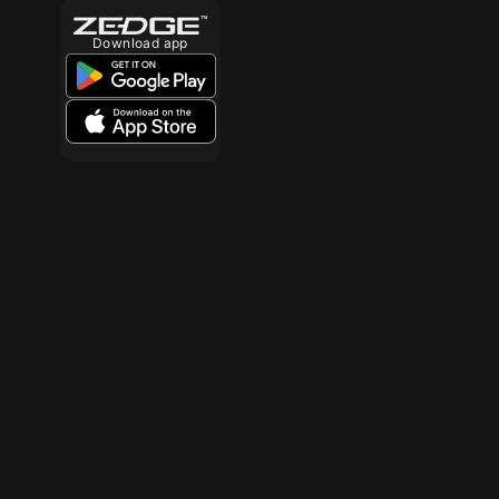
Download app