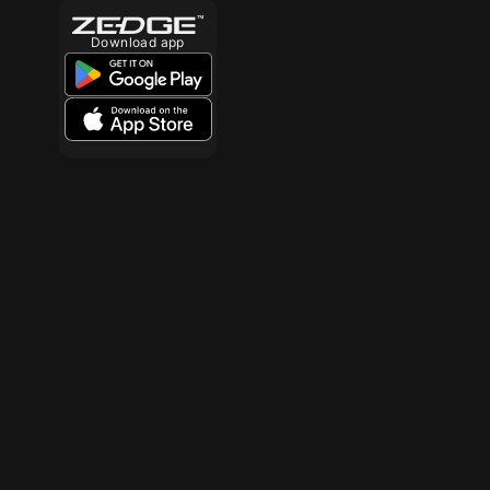
Download app