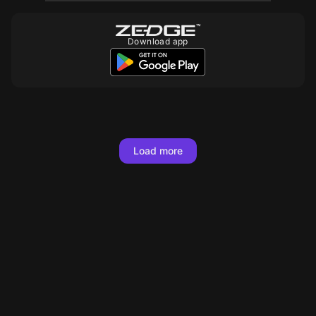
Download app
10
10
10
10
10
10
10
10
10
10
10
10
10
10
10
10
10
10
Load more