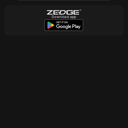
Download app