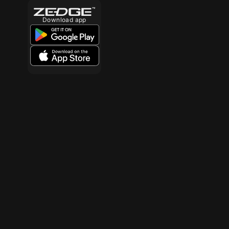
Download app