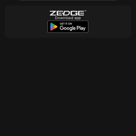
Download app