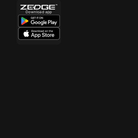
Download app