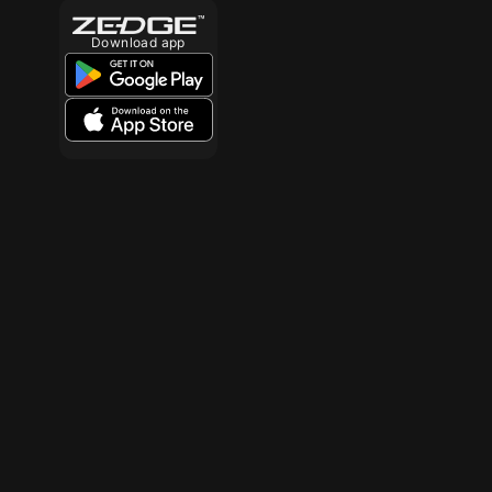
Download app