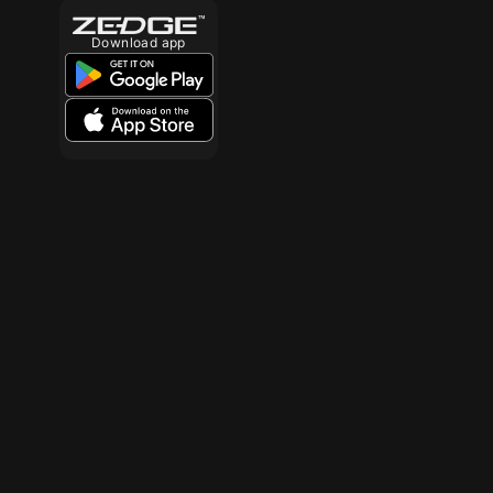
Download app