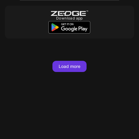
Download app
10
10
10
10
10
10
10
10
10
10
10
10
10
10
10
10
10
Load more