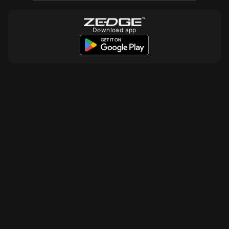
Download app