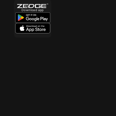
Download app