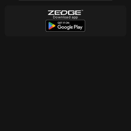
Download app