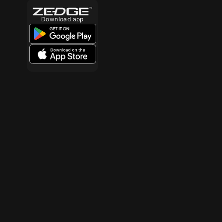
Download app