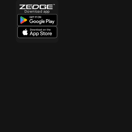
Download app