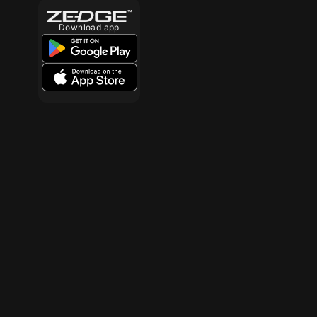
Download app