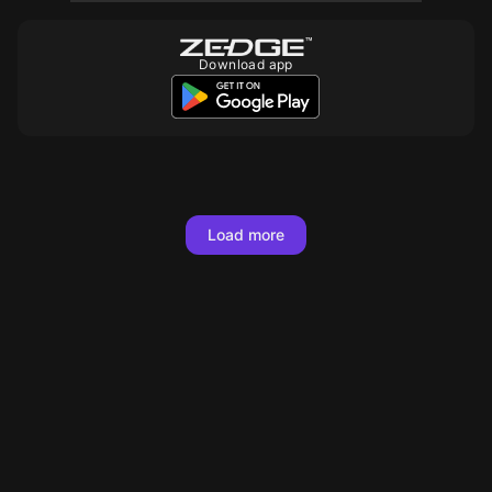
Download app
10
10
10
10
10
10
10
10
10
10
10
10
10
10
10
10
10
10
Load more