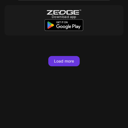
Download app
10
10
10
10
10
10
10
10
10
10
10
10
10
10
10
10
10
Load more