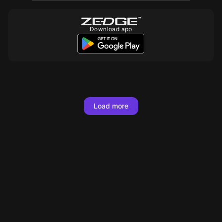
Download app
10
10
10
10
10
10
10
10
10
10
10
10
10
10
10
10
10
10
Load more