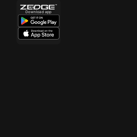
Download app