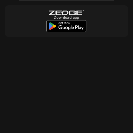
Download app