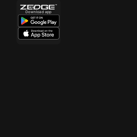
Download app