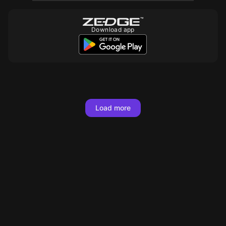
Download app
10
10
10
10
10
10
10
10
10
10
10
10
10
10
10
10
10
10
Load more