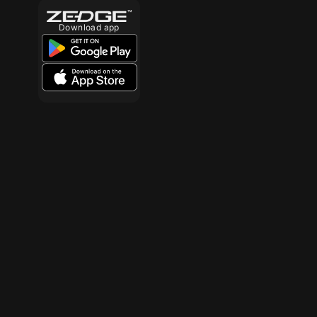
Download app