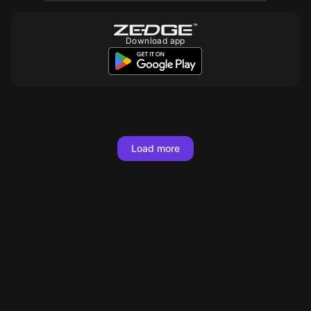
Download app
10
10
10
10
10
10
10
10
10
10
10
10
10
10
10
10
10
10
Load more