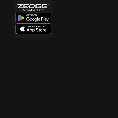
Download app