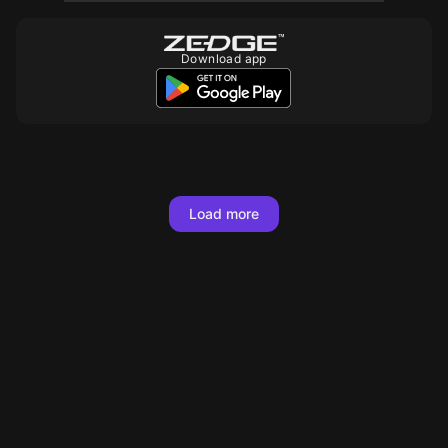
Download app
10
10
10
10
10
10
10
10
10
10
10
10
10
10
10
10
10
10
Load more