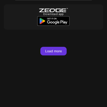
Download app
10
10
10
10
10
10
10
10
10
10
10
10
10
10
10
10
10
Load more