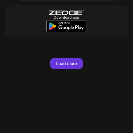
Download app
10
10
10
10
10
10
10
10
10
10
10
10
10
10
10
10
10
Load more