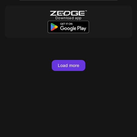
Download app
10
10
10
10
10
10
10
10
10
10
10
10
10
10
10
10
Load more