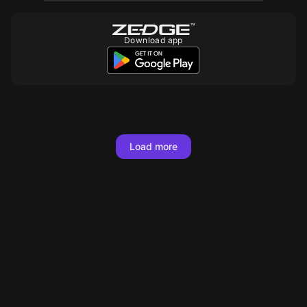
Download app
10
10
10
10
10
10
10
10
10
10
10
10
10
10
10
10
10
10
Load more