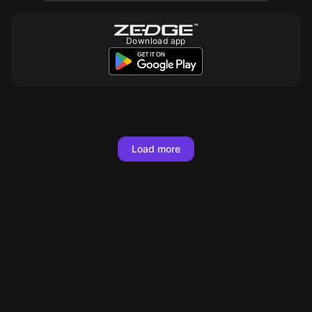
Download app
10
10
10
10
10
10
10
10
10
10
10
10
10
10
1000
10
10
Load more