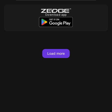
Download app
10
10
10
10
10
10
10
10
10
10
10
10
10
10
10
10
10
10
Load more