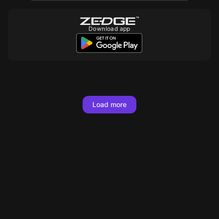
Download app
10
10
10
10
10
10
10
10
10
10
10
10
10
10
10
10
10
10
Load more