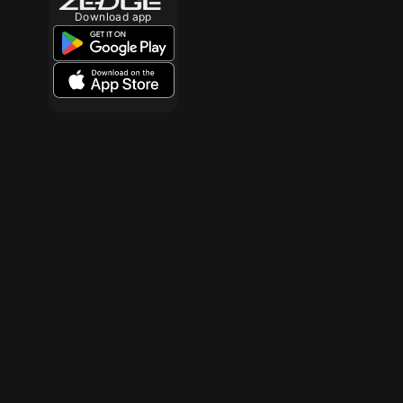
Download app