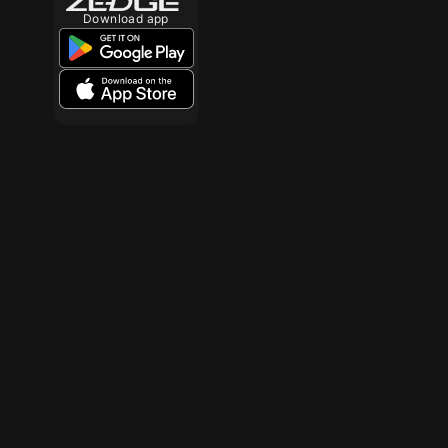
Download app