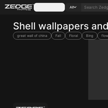
Categories
All
Shell wallpapers an
great wall of china
Fall
Floral
Bing
flo
10